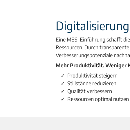
Digitalisierung
Eine MES-Einführung schafft die 
Ressourcen. Durch transparente 
Verbesserungspotenziale nachhal
Mehr Produktivität. Weniger 
Produktivität steigern
Stillstände reduzieren
Qualität verbessern
Ressourcen optimal nutzen