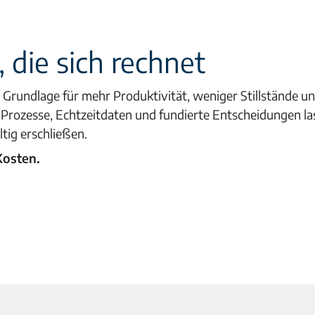
, die sich rechnet
Grundlage für mehr Produktivität, weniger Stillstände un
Prozesse, Echtzeitdaten und fundierte Entscheidungen la
tig erschließen.
Kosten.