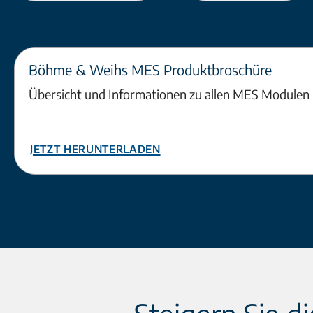
Böhme & Weihs MES Produktbroschüre
Übersicht und Informationen zu allen MES Modulen
Jetzt herunterladen