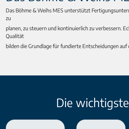
Das Böhme & Weihs MES unterstützt Fertigungsuntern
zu
planen, zu steuern und kontinuierlich zu verbessern. 
Qualität
bilden die Grundlage für fundierte Entscheidungen auf
Die wichtigs