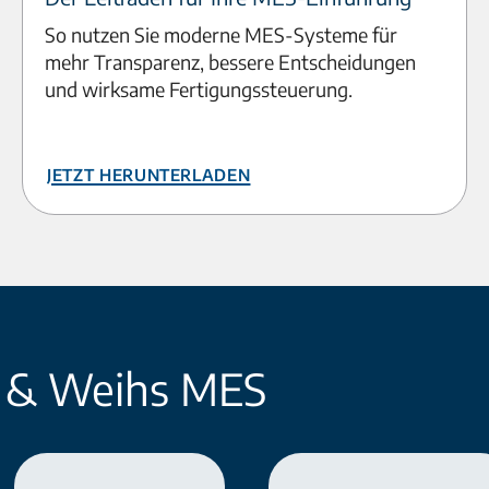
So nutzen Sie moderne MES-Systeme für
mehr Transparenz, bessere Entscheidungen
und wirksame Fertigungssteuerung.
Jetzt herunterladen
e & Weihs MES