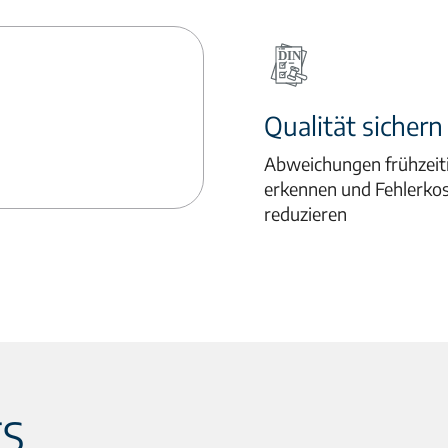
Qualität sichern
Abweichungen frühzeit
erkennen und Fehlerko
reduzieren
ES