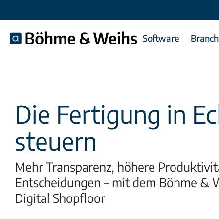
Software
Branch
Die Fertigung in Ec
steuern
Mehr Transparenz, höhere Produktivit
Entscheidungen – mit dem Böhme & 
Digital Shopfloor