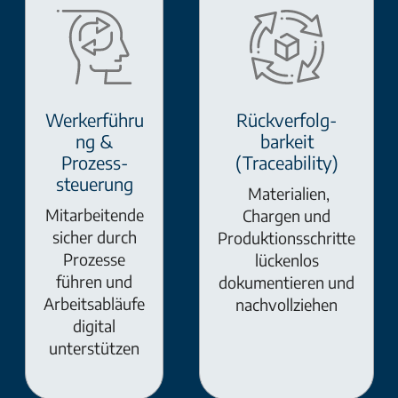
Werkerführu
Rückverfolg-
ng &
barkeit
Prozess-
(Traceability)
steuerung
Materialien,
Mitarbeitende
Chargen und
sicher durch
Produktionsschritte
Prozesse
lückenlos
führen und
dokumentieren und
Arbeitsabläufe
nachvollziehen
digital
unterstützen