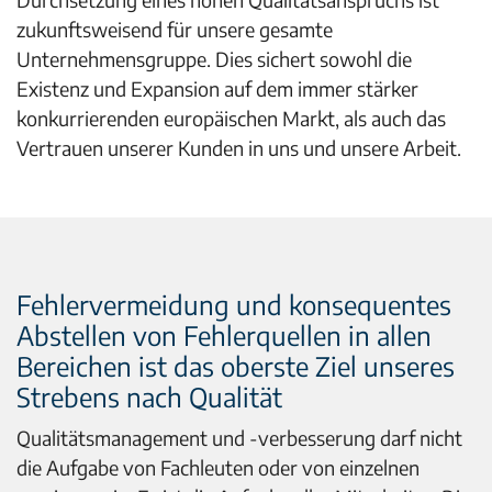
zukunftsweisend für unsere gesamte
Unternehmensgruppe. Dies sichert sowohl die
Existenz und Expansion auf dem immer stärker
konkurrierenden europäischen Markt, als auch das
Vertrauen unserer Kunden in uns und unsere Arbeit.
Fehlervermeidung und konsequentes
Abstellen von Fehlerquellen in allen
Bereichen ist das oberste Ziel unseres
Strebens nach Qualität
Qualitätsmanagement und -verbesserung darf nicht
die Aufgabe von Fachleuten oder von einzelnen