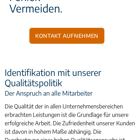
Vermeiden.
Kontakt aufnehmen
Identifikation mit unserer
Qualitätspolitik
Der Anspruch an alle Mitarbeiter
Die Qualität der in allen Unternehmensbereichen
erbrachten Leistungen ist die Grundlage für unsere
erfolgreiche Arbeit. Die Zufriedenheit unserer Kunden
ist davon in hohem Maße abhängig. Die
Durchsetzung eines hohen Qualitätsanspruchs ist