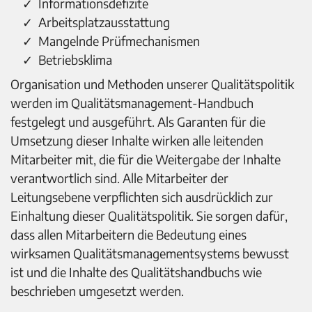
Informationsdefizite
Arbeitsplatzausstattung
Mangelnde Prüfmechanismen
Betriebsklima
Organisation und Methoden unserer Qualitätspolitik
werden im Qualitätsmanagement-Handbuch
festgelegt und ausgeführt. Als Garanten für die
Umsetzung dieser Inhalte wirken alle leitenden
Mitarbeiter mit, die für die Weitergabe der Inhalte
verantwortlich sind. Alle Mitarbeiter der
Leitungsebene verpflichten sich ausdrücklich zur
Einhaltung dieser Qualitätspolitik. Sie sorgen dafür,
dass allen Mitarbeitern die Bedeutung eines
wirksamen Qualitätsmanagementsystems bewusst
ist und die Inhalte des Qualitätshandbuchs wie
beschrieben umgesetzt werden.