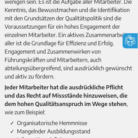
wenigen sein. Es ist die Aufgabe aller Mitarbeiter. Die
Kenntnis, das Bewusstmachen und die Identifikation
mit den Grundsätzen der Qualitätspolitik sind die
Voraussetzungen für ein hohes Engagement der
einzelnen Mitarbeiter. Ein aktives Zusammenarbeiten
aller ist die Grundlage für Effizienz und Erfolg.
Engagement und Zusammenwirken von
Führungskräften und Mitarbeitern, auch
abteilungsübergreifend, sind ausdrücklich gewünscht
und aktiv zu fördern.
Jeder Mitarbeiter hat die ausdrückliche Pflicht
und das Recht auf Missstände hinzuweisen, die
dem hohen Qualitätsanspruch im Wege stehen
,
wie zum Beispiel:
Organisatorische Hemmnisse
Mangelnder Ausbildungsstand