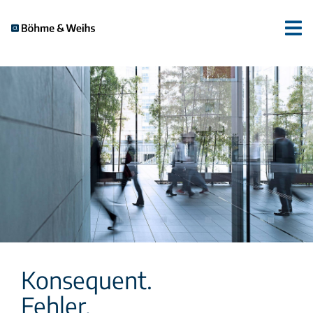
Konsequent.
Fehler.