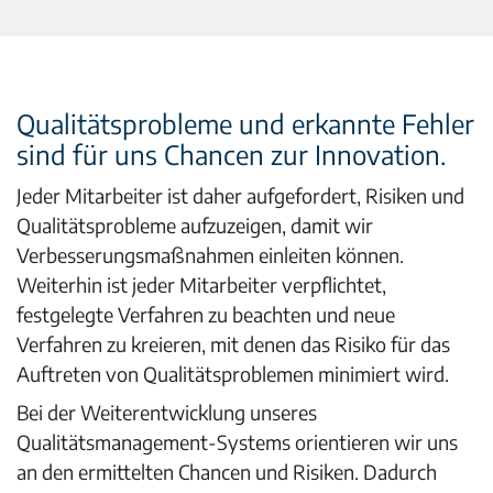
Qualitätsprobleme und erkannte Fehler
sind für uns Chancen zur Innovation.
Jeder Mitarbeiter ist daher aufgefordert, Risiken und
Qualitätsprobleme aufzuzeigen, damit wir
Verbesserungsmaßnahmen einleiten können.
Weiterhin ist jeder Mitarbeiter verpflichtet,
festgelegte Verfahren zu beachten und neue
Verfahren zu kreieren, mit denen das Risiko für das
Auftreten von Qualitätsproblemen minimiert wird.
Bei der Weiterentwicklung unseres
Qualitätsmanagement-Systems orientieren wir uns
an den ermittelten Chancen und Risiken. Dadurch