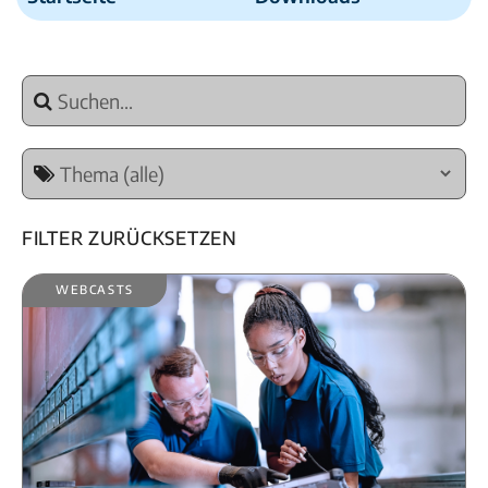
Filter zurücksetzen
Webcasts