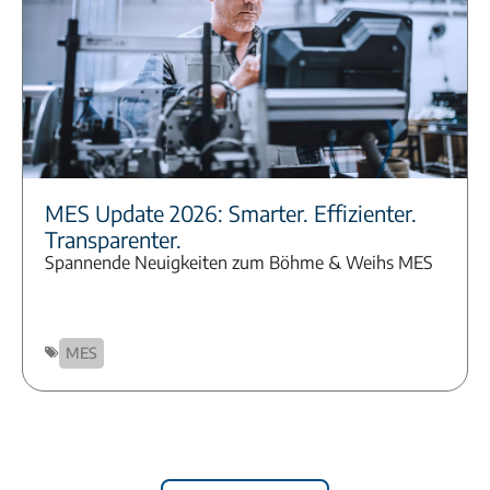
MES Update 2026: Smarter. Effizienter.
Transparenter.
Spannende Neuigkeiten zum Böhme & Weihs MES
MES