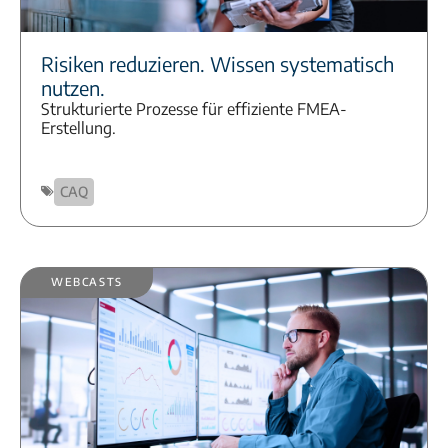
Risiken reduzieren. Wissen systematisch
nutzen.
Strukturierte Prozesse für effiziente FMEA-
Erstellung.
CAQ
Webcasts