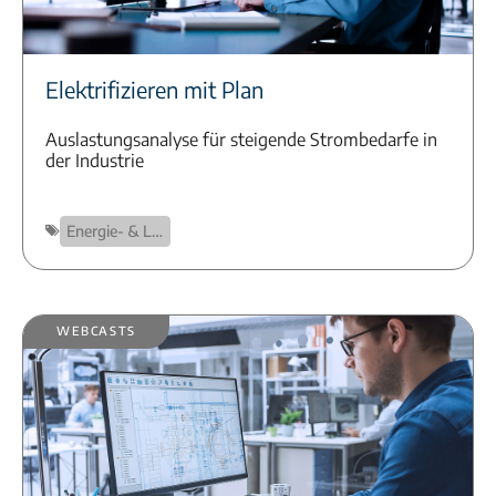
Elektrifizieren mit Plan
Auslastungsanalyse für steigende Strombedarfe in
der Industrie
Energie- & Lastmanagement
Webcasts