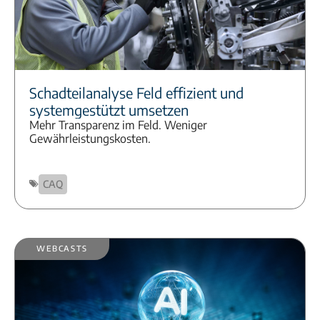
Schadteilanalyse Feld effizient und
systemgestützt umsetzen
Mehr Transparenz im Feld. Weniger
Gewährleistungskosten.
CAQ
Webcasts