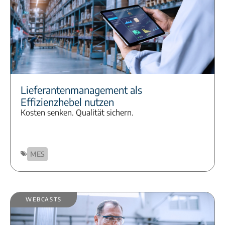
Lieferantenmanagement als
Effizienzhebel nutzen
Kosten senken. Qualität sichern.
MES
Webcasts