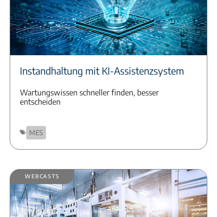
Instandhaltung mit KI-Assistenzsystem
Wartungswissen schneller finden, besser
entscheiden
MES
Webcasts