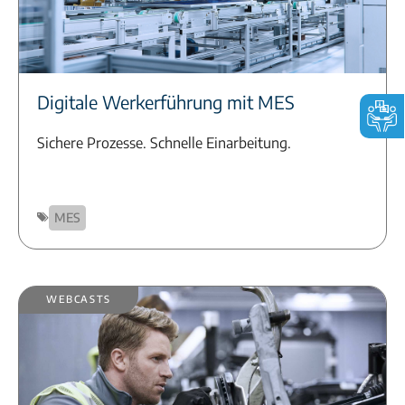
Digitale Werkerführung mit MES
Sichere Prozesse. Schnelle Einarbeitung.
MES
Webcasts