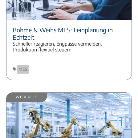
Böhme & Weihs MES: Feinplanung in
Echtzeit
Schneller reagieren, Engpässe vermeiden,
Produktion flexibel steuern
MES
Webcasts