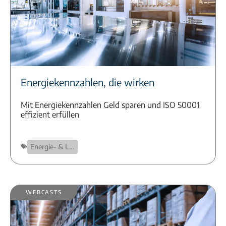
Energiekennzahlen, die wirken
Mit Energiekennzahlen Geld sparen und ISO 50001
effizient erfüllen
Energie- & Lastmanagement
Webcasts