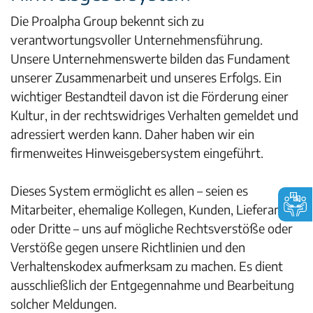
Die Proalpha Group bekennt sich zu
verantwortungsvoller Unternehmensführung.
Unsere Unternehmenswerte bilden das Fundament
unserer Zusammenarbeit und unseres Erfolgs. Ein
wichtiger Bestandteil davon ist die Förderung einer
Kultur, in der rechtswidriges Verhalten gemeldet und
adressiert werden kann. Daher haben wir ein
firmenweites Hinweisgebersystem eingeführt.
Dieses System ermöglicht es allen – seien es
Mitarbeiter, ehemalige Kollegen, Kunden, Lieferanten
oder Dritte – uns auf mögliche Rechtsverstöße oder
Verstöße gegen unsere Richtlinien und den
Verhaltenskodex aufmerksam zu machen. Es dient
ausschließlich der Entgegennahme und Bearbeitung
solcher Meldungen.