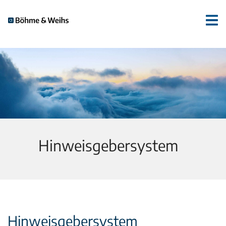
Hinweisgebersystem
Hinweisgebersystem