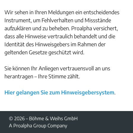
Wir sehen in Ihren Meldungen ein entscheidendes
Instrument, um Fehlverhalten und Missstände
aufzuklären und zu beheben. Proalpha versichert,
dass alle Hinweise vertraulich behandelt und die
Identität des Hinweisgebers im Rahmen der
geltenden Gesetze geschützt wird.
Sie können Ihr Anliegen vertrauensvoll an uns
herantragen – Ihre Stimme zählt.
Hier gelangen Sie zum Hinweisgebersystem
.
© 2026 – Böhme & Weihs GmbH
A Proalpha Group Company