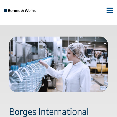
Borges International