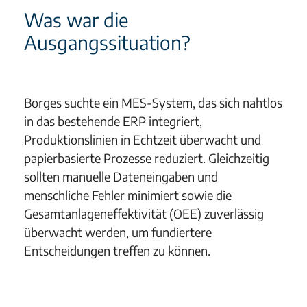
Was war die
Ausgangssituation?
Borges suchte ein MES-System, das sich nahtlos
in das bestehende ERP integriert,
Produktionslinien in Echtzeit überwacht und
papierbasierte Prozesse reduziert. Gleichzeitig
sollten manuelle Dateneingaben und
menschliche Fehler minimiert sowie die
Gesamtanlageneffektivität (OEE) zuverlässig
überwacht werden, um fundiertere
Entscheidungen treffen zu können.