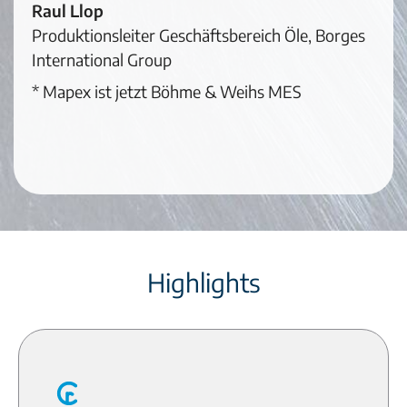
Raul Llop
Produktionsleiter Geschäftsbereich Öle, Borges
International Group
* Mapex ist jetzt Böhme & Weihs MES
Highlights