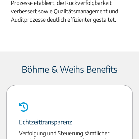
Prozesse etabliert, die Rückverfolgbarkeit
verbessert sowie Qualitätsmanagement und
Auditprozesse deutlich effizienter gestaltet.
Böhme & Weihs Benefits
Echtzeittransparenz
Verfolgung und Steuerung sämtlicher