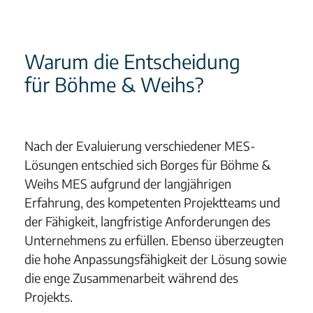
Warum die Entscheidung
für Böhme & Weihs?
Nach der Evaluierung verschiedener MES-
Lösungen entschied sich Borges für Böhme &
Weihs MES aufgrund der langjährigen
Erfahrung, des kompetenten Projektteams und
der Fähigkeit, langfristige Anforderungen des
Unternehmens zu erfüllen. Ebenso überzeugten
die hohe Anpassungsfähigkeit der Lösung sowie
die enge Zusammenarbeit während des
Projekts.