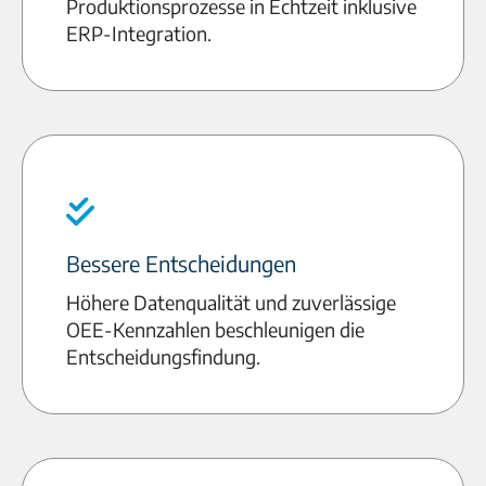
Produktionsprozesse in Echtzeit inklusive
ERP-Integration.
Bessere Entscheidungen
Höhere Datenqualität und zuverlässige
OEE-Kennzahlen beschleunigen die
Entscheidungsfindung.