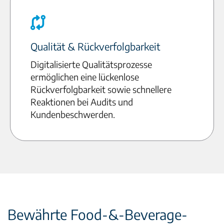
Qualität & Rückverfolgbarkeit
Digitalisierte Qualitätsprozesse
ermöglichen eine lückenlose
Rückverfolgbarkeit sowie schnellere
Reaktionen bei Audits und
Kundenbeschwerden.
Bewährte Food-&-Beverage-