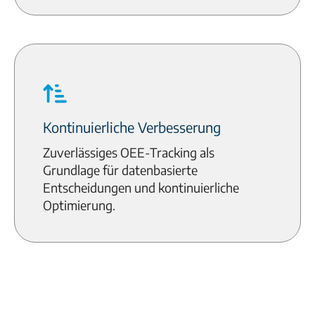
Kontinuierliche Verbesserung
Zuverlässiges OEE-Tracking als
Grundlage für datenbasierte
Entscheidungen und kontinuierliche
Optimierung.