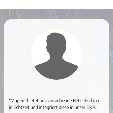
“Mapex* bietet uns zuverlässige Betriebsdaten
in Echtzeit und integriert diese in unser ERP.”