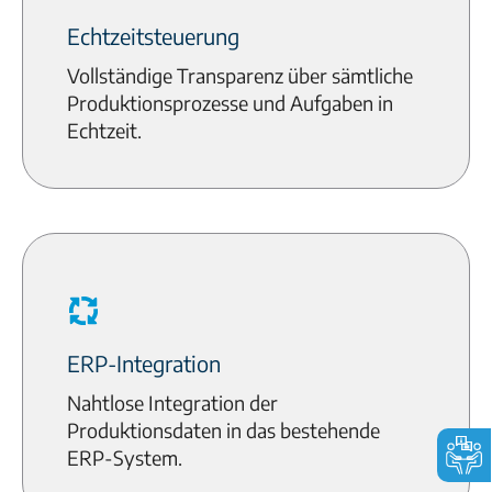
Echtzeitsteuerung
Vollständige Transparenz über sämtliche
Produktionsprozesse und Aufgaben in
Echtzeit.
ERP-Integration
Nahtlose Integration der
Produktionsdaten in das bestehende
ERP-System.