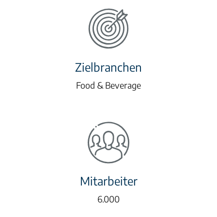
Zielbranchen
Food & Beverage
Mitarbeiter
6.000