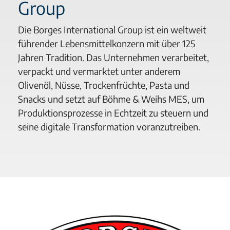
Group
Die Borges International Group ist ein weltweit
führender Lebensmittelkonzern mit über 125
Jahren Tradition. Das Unternehmen verarbeitet,
verpackt und vermarktet unter anderem
Olivenöl, Nüsse, Trockenfrüchte, Pasta und
Snacks und setzt auf Böhme & Weihs MES, um
Produktionsprozesse in Echtzeit zu steuern und
seine digitale Transformation voranzutreiben.