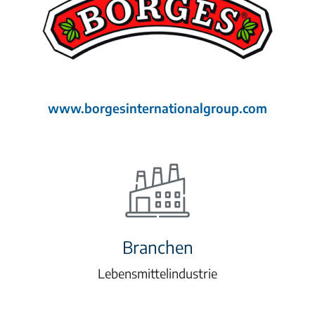
www.borgesinternationalgroup.com
Branchen
Lebensmittelindustrie