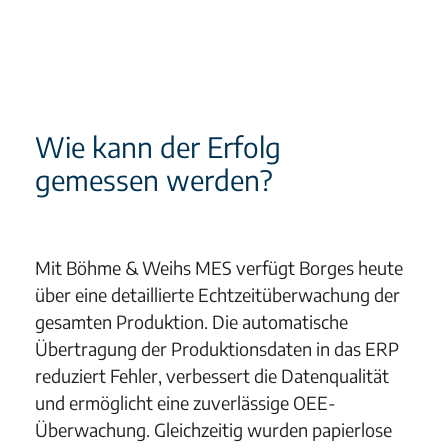
Wie kann der Erfolg
gemessen werden?
Mit Böhme & Weihs MES verfügt Borges heute
über eine detaillierte Echtzeitüberwachung der
gesamten Produktion. Die automatische
Übertragung der Produktionsdaten in das ERP
reduziert Fehler, verbessert die Datenqualität
und ermöglicht eine zuverlässige OEE-
Überwachung. Gleichzeitig wurden papierlose