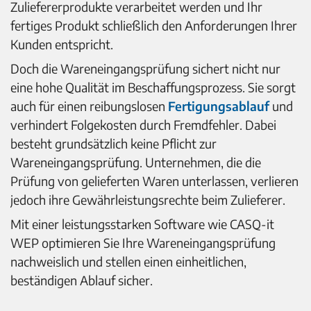
Zuliefererprodukte verarbeitet werden und Ihr
fertiges Produkt schließlich den Anforderungen Ihrer
Kunden entspricht.
Doch die Wareneingangsprüfung sichert nicht nur
eine hohe Qualität im Beschaffungsprozess. Sie sorgt
auch für einen reibungslosen
Fertigungsablauf
und
verhindert Folgekosten durch Fremdfehler. Dabei
besteht grundsätzlich keine Pflicht zur
Wareneingangsprüfung. Unternehmen, die die
Prüfung von gelieferten Waren unterlassen, verlieren
jedoch ihre Gewährleistungsrechte beim Zulieferer.
Mit einer leistungsstarken Software wie CASQ-it
WEP optimieren Sie Ihre Wareneingangsprüfung
nachweislich und stellen einen einheitlichen,
beständigen Ablauf sicher.