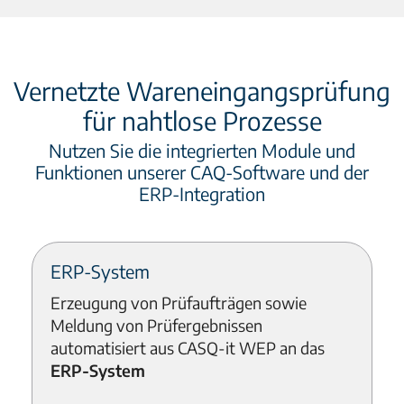
Vernetzte Wareneingangsprüfung
für nahtlose Prozesse
Nutzen Sie die integrierten Module und
Funktionen unserer CAQ-Software und der
ERP-Integration
ERP-System
Erzeugung von Prüfaufträgen sowie
Meldung von Prüfergebnissen
automatisiert aus CASQ-it WEP an das
ERP-System