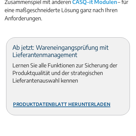
Zusammenspiel mit anderen
CASQ-it Modulen
– für
eine maßgeschneiderte Lösung ganz nach Ihren
Anforderungen.
Ab jetzt: Wareneingangsprüfung mit
Lieferantenmanagement
Lernen Sie alle Funktionen zur Sicherung der
Produktqualität und der strategischen
Lieferantenauswahl kennen
Produktdatenblatt herunterladen