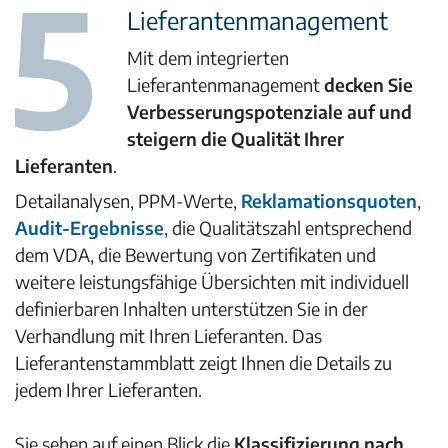
Lieferantenmanagement
Mit dem integrierten
Lieferantenmanagement
decken Sie
Verbesserungspotenziale auf und
steigern die Qualität Ihrer
Lieferanten
.
Detailanalysen, PPM-Werte,
Reklamationsquoten
,
Audit-Ergebnisse
, die Qualitätszahl entsprechend
dem VDA, die Bewertung von Zertifikaten und
weitere leistungsfähige Übersichten mit individuell
definierbaren Inhalten unterstützen Sie in der
Verhandlung mit Ihren Lieferanten. Das
Lieferantenstammblatt zeigt Ihnen die Details zu
jedem Ihrer Lieferanten.
Sie sehen auf einen Blick die
Klassifizierung nach