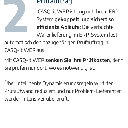
Prüfauftrag
CASQ-it WEP ist eng mit Ihrem ERP-
System
gekoppelt und sichert so
effiziente Abläufe
: Die verbuchte
Warenlieferung im ERP-System löst
automatisch den dazugehörigen Prüfauftrag in
CASQ-it WEP aus.
Mit CASQ-it WEP
senken Sie Ihre Prüfkosten
, denn
Sie prüfen nur dort, wo es notwendig ist.
Über intelligente Dynamisierungsregeln wird der
Prüfaufwand reduziert und nur Problem-Lieferanten
werden intensiver überprüft.