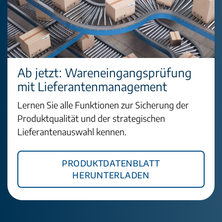
Ab jetzt: Wareneingangsprüfung
mit Lieferantenmanagement
Lernen Sie alle Funktionen zur Sicherung der
Produktqualität und der strategischen
Lieferantenauswahl kennen.
Produktdatenblatt
herunterladen