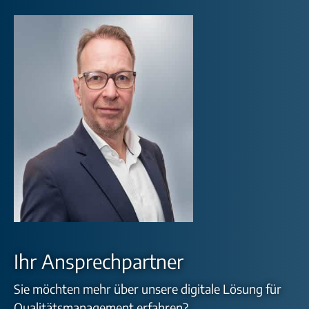
Ihr Ansprechpartner
Sie möchten mehr über unsere digitale Lösung für
Qualitätsmanagement erfahren?