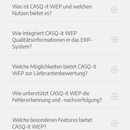
Was ist CASQ-it WEP und welchen
Nutzen bietet es?
Wie integriert CASQ-it WEP
Qualitätsinformationen in das ERP-
System?
Welche Möglichkeiten bietet CASQ-it
WEP zur Lieferantenbewertung?
Wie unterstützt CASQ-it WEP die
Fehlererkennung und -nachverfolgung?
Welche besonderen Features bietet
CASQ-it WEP?