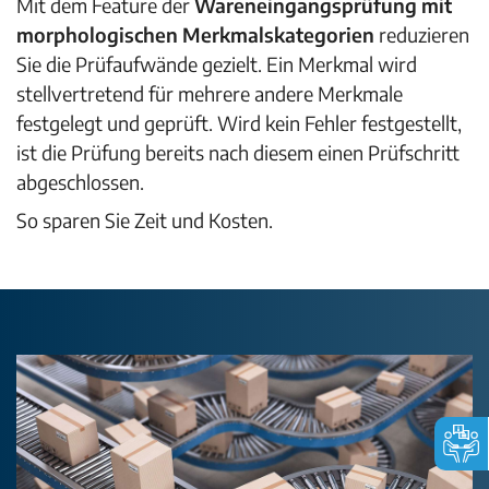
Mit dem Feature der
Wareneingangsprüfung mit
morphologischen Merkmalskategorien
reduzieren
Sie die Prüfaufwände gezielt. Ein Merkmal wird
stellvertretend für mehrere andere Merkmale
festgelegt und geprüft. Wird kein Fehler festgestellt,
ist die Prüfung bereits nach diesem einen Prüfschritt
abgeschlossen.
So sparen Sie Zeit und Kosten.