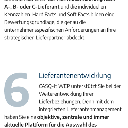
A-, B- oder C-Lieferant
und die individuellen
Kennzahlen. Hard Facts und Soft Facts bilden eine
Bewertungsgrundlage, die genau die
unternehmensspezifischen Anforderungen an Ihre
strategischen Lieferpartner abdeckt.
Lieferantenentwicklung
CASQ-it WEP unterstützt Sie bei der
Weiterentwicklung Ihrer
Lieferbeziehungen. Denn mit dem
integrierten Lieferantenmanagement
haben Sie eine
objektive, zentrale und immer
aktuelle Plattform für die Auswahl des