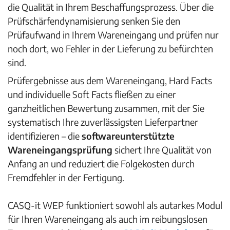
die Qualität in Ihrem Beschaffungsprozess. Über die
Prüfschärfendynamisierung senken Sie den
Prüfaufwand in Ihrem Wareneingang und prüfen nur
noch dort, wo Fehler in der Lieferung zu befürchten
sind.
Prüfergebnisse aus dem Wareneingang, Hard Facts
und individuelle Soft Facts fließen zu einer
ganzheitlichen Bewertung zusammen, mit der Sie
systematisch Ihre zuverlässigsten Lieferpartner
identifizieren – die
softwareunterstützte
Wareneingangsprüfung
sichert Ihre Qualität von
Anfang an und reduziert die Folgekosten durch
Fremdfehler in der Fertigung.
CASQ-it WEP funktioniert sowohl als autarkes Modul
für Ihren Wareneingang als auch im reibungslosen