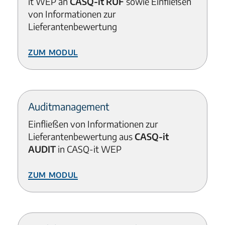
it WEP an
CASQ-it RUF
sowie Einfließen
von Informationen zur
Lieferantenbewertung
Zum Modul
Auditmanagement
Einfließen von Informationen zur
Lieferantenbewertung aus
CASQ-it
AUDIT
in CASQ-it WEP
Zum Modul