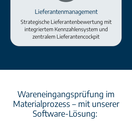
Lieferantenmanagement
Strategische Lieferantenbewertung mit
integriertem Kennzahlensystem und
zentralem Lieferantencockpit
Wareneingangsprüfung im
Materialprozess – mit unserer
Software-Lösung: