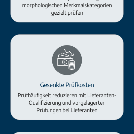
morphologischen Merkmalskategorien
gezielt prüfen
Gesenkte Prüfkosten
Prüfhäufigkeit reduzieren mit Lieferanten-
Qualifizierung und vorgelagerten
Prüfungen bei Lieferanten