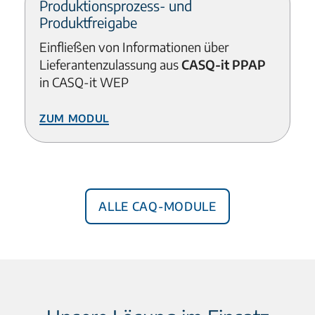
Produktionsprozess- und
Produktfreigabe
Einfließen von Informationen über
Lieferantenzulassung aus
CASQ-it PPAP
in CASQ-it WEP
Zum Modul
Alle CAQ-Module