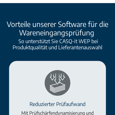
Vorteile unserer Software für die
Wareneingangsprüfung
So unterstützt Sie CASQ-it WEP bei
Produktqualität und Lieferantenauswahl
Reduzierter Prüfaufwand
Mit Prüfschärfendynamisierung und