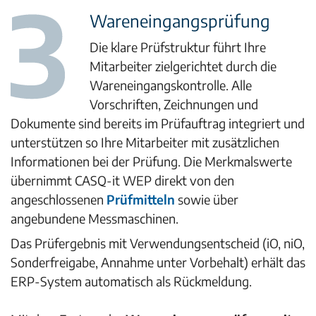
Wareneingangsprüfung
Die klare Prüfstruktur führt Ihre
Mitarbeiter zielgerichtet durch die
Wareneingangskontrolle. Alle
Vorschriften, Zeichnungen und
Dokumente sind bereits im Prüfauftrag integriert und
unterstützen so Ihre Mitarbeiter mit zusätzlichen
Informationen bei der Prüfung. Die Merkmalswerte
übernimmt CASQ-it WEP direkt von den
angeschlossenen
Prüfmitteln
sowie über
angebundene Messmaschinen.
Das Prüfergebnis mit Verwendungsentscheid (iO, niO,
Sonderfreigabe, Annahme unter Vorbehalt) erhält das
ERP-System automatisch als Rückmeldung.