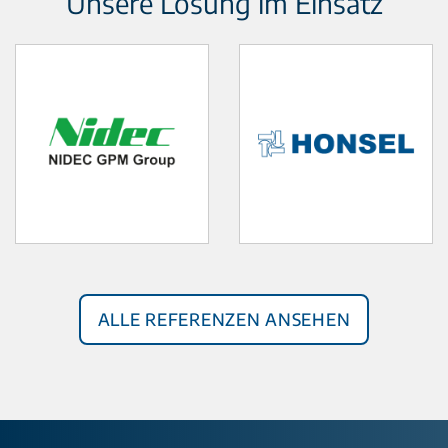
Unsere Lösung im Einsatz
Alle Referenzen ansehen