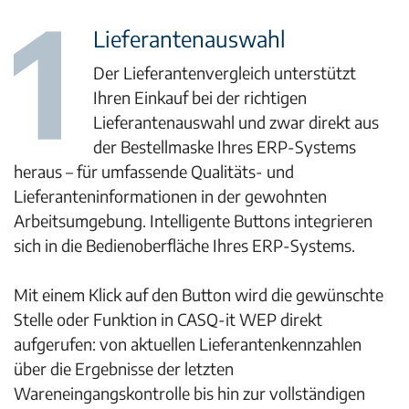
Lieferantenauswahl
Der Lieferantenvergleich unterstützt
Ihren Einkauf bei der richtigen
Lieferantenauswahl und zwar direkt aus
der Bestellmaske Ihres ERP-Systems
heraus – für umfassende Qualitäts- und
Lieferanteninformationen in der gewohnten
Arbeitsumgebung. Intelligente Buttons integrieren
sich in die Bedienoberfläche Ihres ERP-Systems.
Mit einem Klick auf den Button wird die gewünschte
Stelle oder Funktion in CASQ-it WEP direkt
aufgerufen: von aktuellen Lieferantenkennzahlen
über die Ergebnisse der letzten
Wareneingangskontrolle bis hin zur vollständigen