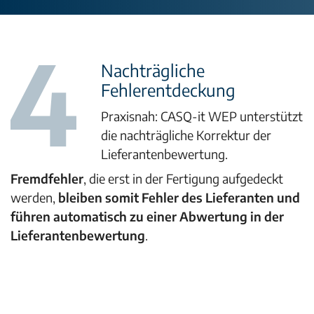
Nachträgliche
Fehlerentdeckung
Praxisnah: CASQ-it WEP unterstützt
die nachträgliche Korrektur der
Lieferantenbewertung.
Fremdfehler
, die erst in der Fertigung aufgedeckt
werden,
bleiben somit Fehler des Lieferanten und
führen automatisch zu einer Abwertung in der
Lieferantenbewertung
.