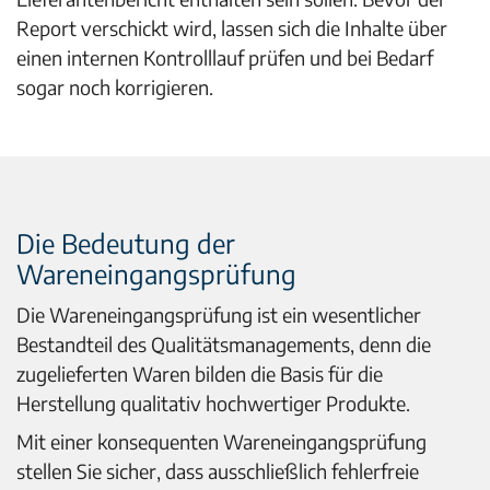
Report verschickt wird, lassen sich die Inhalte über
einen internen Kontrolllauf prüfen und bei Bedarf
sogar noch korrigieren.
Die Bedeutung der
Wareneingangsprüfung
Die Wareneingangsprüfung ist ein wesentlicher
Bestandteil des Qualitätsmanagements, denn die
zugelieferten Waren bilden die Basis für die
Herstellung qualitativ hochwertiger Produkte.
Mit einer konsequenten Wareneingangsprüfung
stellen Sie sicher, dass ausschließlich fehlerfreie