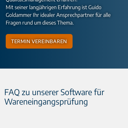
Mit seiner langjährigen Erfahrung ist Guido
Goldammer Ihr idealer Ansprechpartner für alle
Fragen rund um dieses Thema.
Termin vereinbaren
FAQ zu unserer Software für
Wareneingangsprüfung