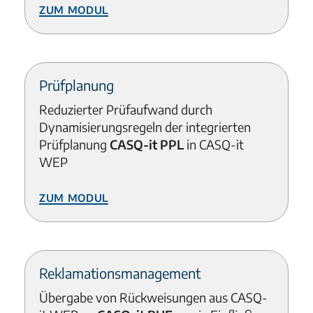
Zum Modul
Prüfplanung
Reduzierter Prüfaufwand durch
Dynamisierungsregeln der integrierten
Prüfplanung
CASQ-it PPL
in CASQ-it
WEP
Zum Modul
Reklamationsmanagement
Übergabe von Rückweisungen aus CASQ-