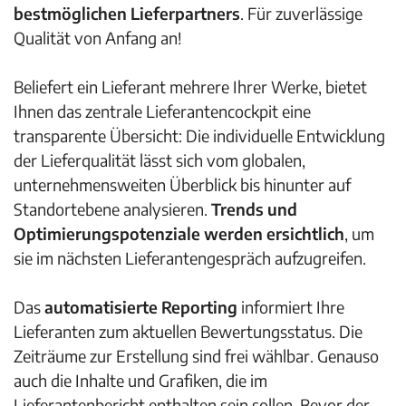
bestmöglichen Lieferpartners
. Für zuverlässige
Qualität von Anfang an!
Beliefert ein Lieferant mehrere Ihrer Werke, bietet
Ihnen das zentrale Lieferantencockpit eine
transparente Übersicht: Die individuelle Entwicklung
der Lieferqualität lässt sich vom globalen,
unternehmensweiten Überblick bis hinunter auf
Standortebene analysieren.
Trends und
Optimierungspotenziale werden ersichtlich
, um
sie im nächsten Lieferantengespräch aufzugreifen.
Das
automatisierte Reporting
informiert Ihre
Lieferanten zum aktuellen Bewertungsstatus. Die
Zeiträume zur Erstellung sind frei wählbar. Genauso
auch die Inhalte und Grafiken, die im
Lieferantenbericht enthalten sein sollen. Bevor der