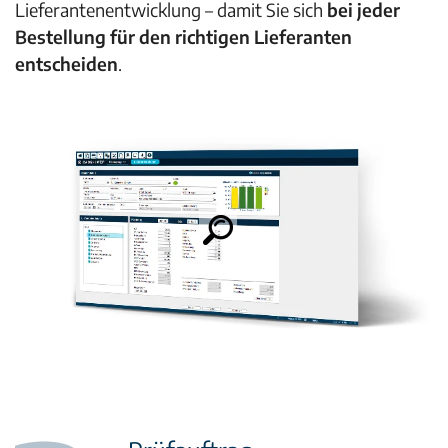
Lieferantenentwicklung – damit Sie sich
bei jeder
Bestellung für den richtigen Lieferanten
entscheiden
.