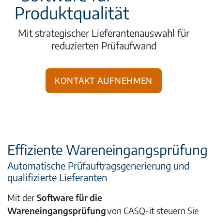
Produktqualität
Mit strategischer Lieferantenauswahl für
reduzierten Prüfaufwand
Kontakt aufnehmen
Effiziente Wareneingangsprüfung
Automatische Prüfauftragsgenerierung und
qualifizierte Lieferanten
Mit der
Software für die
Wareneingangsprüfung
von CASQ-it steuern Sie