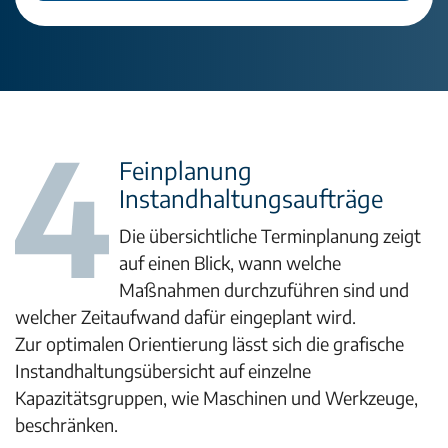
Feinplanung
Instandhaltungsaufträge
Die übersichtliche Terminplanung zeigt
auf einen Blick, wann welche
Maßnahmen durchzuführen sind und
welcher Zeitaufwand dafür eingeplant wird.
Zur optimalen Orientierung lässt sich die grafische
Instandhaltungsübersicht auf einzelne
Kapazitätsgruppen, wie Maschinen und Werkzeuge,
beschränken.