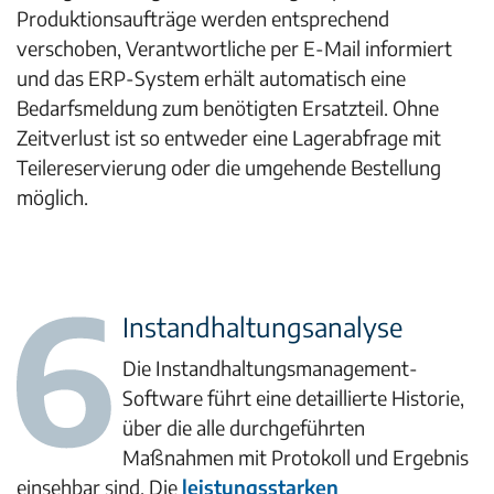
Produktionsaufträge werden entsprechend
verschoben, Verantwortliche per E-Mail informiert
und das ERP-System erhält automatisch eine
Bedarfsmeldung zum benötigten Ersatzteil. Ohne
Zeitverlust ist so entweder eine Lagerabfrage mit
Teilereservierung oder die umgehende Bestellung
möglich.
Instandhaltungsanalyse
Die Instandhaltungsmanagement-
Software führt eine detaillierte Historie,
über die alle durchgeführten
Maßnahmen mit Protokoll und Ergebnis
einsehbar sind. Die
leistungsstarken