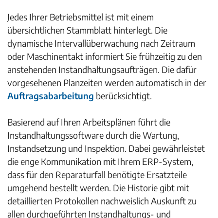
Jedes Ihrer Betriebsmittel ist mit einem
übersichtlichen Stammblatt hinterlegt. Die
dynamische Intervallüberwachung nach Zeitraum
oder Maschinentakt informiert Sie frühzeitig zu den
anstehenden Instandhaltungsaufträgen. Die dafür
vorgesehenen Planzeiten werden automatisch in der
Auftragsabarbeitung
berücksichtigt.
Basierend auf Ihren Arbeitsplänen führt die
Instandhaltungssoftware durch die Wartung,
Instandsetzung und Inspektion. Dabei gewährleistet
die enge Kommunikation mit Ihrem ERP-System,
dass für den Reparaturfall benötigte Ersatzteile
umgehend bestellt werden. Die Historie gibt mit
detaillierten Protokollen nachweislich Auskunft zu
allen durchgeführten Instandhaltungs- und