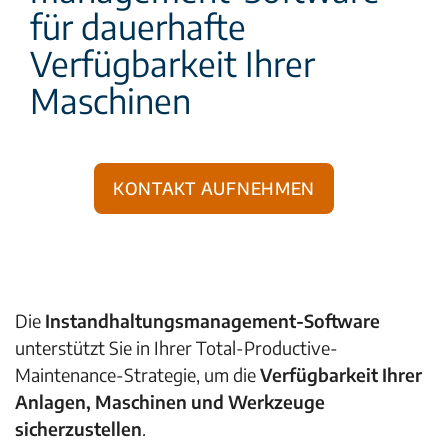
für dauerhafte
Verfügbarkeit Ihrer
Maschinen
Kontakt aufnehmen
Die
Instandhaltungsmanagement-Software
unterstützt Sie in Ihrer Total-Productive-
Maintenance-Strategie, um die
Verfügbarkeit Ihrer
Anlagen, Maschinen und Werkzeuge
sicherzustellen
.