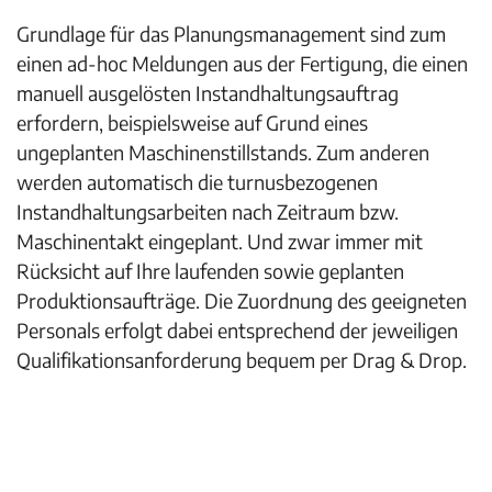
Grundlage für das Planungsmanagement sind zum
einen ad-hoc Meldungen aus der Fertigung, die einen
manuell ausgelösten Instandhaltungsauftrag
erfordern, beispielsweise auf Grund eines
ungeplanten Maschinenstillstands. Zum anderen
werden automatisch die turnusbezogenen
Instandhaltungsarbeiten nach Zeitraum bzw.
Maschinentakt eingeplant. Und zwar immer mit
Rücksicht auf Ihre laufenden sowie geplanten
Produktionsaufträge. Die Zuordnung des geeigneten
Personals erfolgt dabei entsprechend der jeweiligen
Qualifikationsanforderung bequem per Drag & Drop.