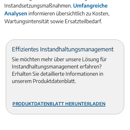
Instandsetzungsmaßnahmen.
Umfangreiche
Analysen
informieren übersichtlich zu Kosten,
Wartungsintensität sowie Ersatzteilbedarf.
Effizientes Instandhaltungsmanagement
Sie möchten mehr über unsere Lösung für
Instandhaltungsmanagement erfahren?
Erhalten Sie detaillierte Informationen in
unserem Produktdatenblatt.
Produktdatenblatt herunterladen