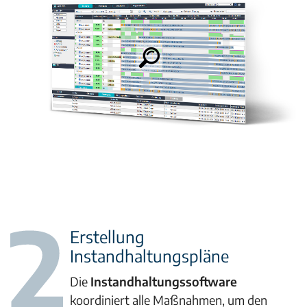
Erstellung
Instandhaltungspläne
Die
Instandhaltungssoftware
koordiniert alle Maßnahmen, um den