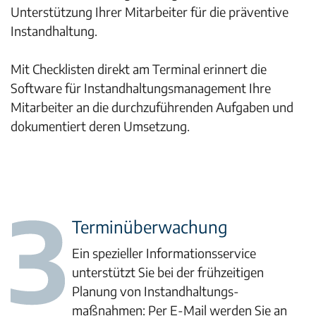
Unterstützung Ihrer Mitarbeiter für die präventive
Instandhaltung.
Mit Checklisten direkt am Terminal erinnert die
Software für Instandhaltungsmanagement Ihre
Mitarbeiter an die durchzuführenden Aufgaben und
dokumentiert deren Umsetzung.
Terminüberwachung
Ein spezieller Informationsservice
unterstützt Sie bei der frühzeitigen
Planung von Instandhaltungs­
maßnahmen: Per E-Mail werden Sie an