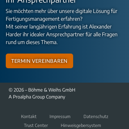
Sie möchten mehr über unsere digitale Lösung für
Fertigungsmanagement erfahren?
Mit seiner langjährigen Erfahrung ist Alexander
Harder ihr idealer Ansprechpartner für alle Fragen
rund um dieses Thema.
Termin vereinbaren
© 2026 – Böhme & Weihs GmbH
A Proalpha Group Company
Kontakt
Impressum
Datenschutz
Trust Center
Hinweisgebersystem