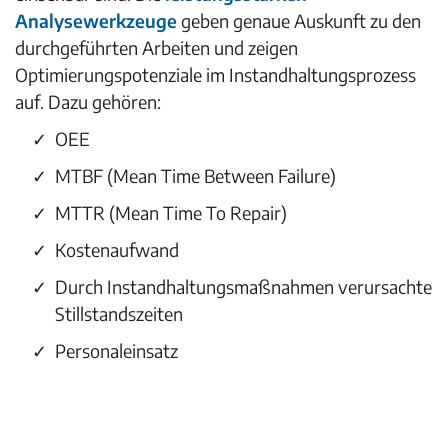
Analysewerkzeuge
geben genaue Auskunft zu den
durchgeführten Arbeiten und zeigen
Optimierungspotenziale im Instandhaltungsprozess
auf. Dazu gehören:
OEE
MTBF (Mean Time Between Failure)
MTTR (Mean Time To Repair)
Kostenaufwand
Durch Instandhaltungsmaßnahmen verursachte
Stillstandszeiten
Personaleinsatz