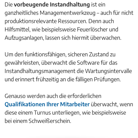
Die
vorbeugende Instandhaltung
ist ein
ganzheitliches Managementwerkzeug – auch für nicht
produktionsrelevante Ressourcen. Denn auch
Hilfsmittel, wie beispielsweise Feuerlöscher und
Aufzugsanlagen, lassen sich hiermit überwachen.
Um den funktionsfähigen, sicheren Zustand zu
gewährleisten, überwacht die Software für das
Instandhaltungsmanagement die Wartungsintervalle
und erinnert frühzeitig an die fälligen Prüfungen.
Genauso werden auch die erforderlichen
Qualifikationen Ihrer Mitarbeiter
überwacht, wenn
diese einem Turnus unterliegen, wie beispielsweise
bei einem Schweißerschein.