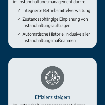
im Instandhaltungsmanagement durch:
Integrierte Betriebsmittelverwaltung
Zustandsabhängige Einplanung von
Instandhaltungsaufträgen
Automatische Historie, inklusive aller
Instandhaltungsmaßnahmen
Effizienz steigern