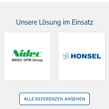
Unsere Lösung im Einsatz
Alle Referenzen ansehen