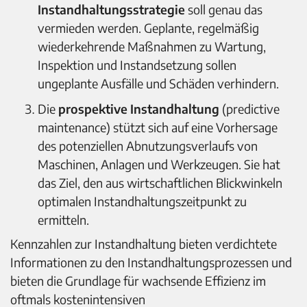
Instandhaltungsstrategie
soll genau das
vermieden werden. Geplante, regelmäßig
wiederkehrende Maßnahmen zu Wartung,
Inspektion und Instandsetzung sollen
ungeplante Ausfälle und Schäden verhindern.
Die
prospektive Instandhaltung
(predictive
maintenance) stützt sich auf eine Vorhersage
des potenziellen Abnutzungsverlaufs von
Maschinen, Anlagen und Werkzeugen. Sie hat
das Ziel, den aus wirtschaftlichen Blickwinkeln
optimalen Instandhaltungszeitpunkt zu
ermitteln.
Kennzahlen zur Instandhaltung bieten verdichtete
Informationen zu den Instandhaltungsprozessen und
bieten die Grundlage für wachsende Effizienz im
oftmals kostenintensiven