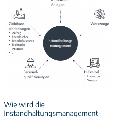
Wie wird die
Instandhaltungsmanagement-