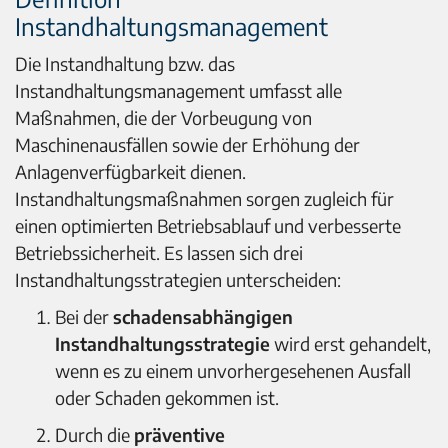
Instandhaltungsmanagement
Die Instandhaltung bzw. das
Instandhaltungsmanagement umfasst alle
Maßnahmen, die der Vorbeugung von
Maschinenausfällen sowie der Erhöhung der
Anlagenverfügbarkeit dienen.
Instandhaltungsmaßnahmen sorgen zugleich für
einen optimierten Betriebsablauf und verbesserte
Betriebssicherheit. Es lassen sich drei
Instandhaltungsstrategien unterscheiden:
Bei der
schadensabhängigen
Instandhaltungsstrategie
wird erst gehandelt,
wenn es zu einem unvorhergesehenen Ausfall
oder Schaden gekommen ist.
Durch die
präventive