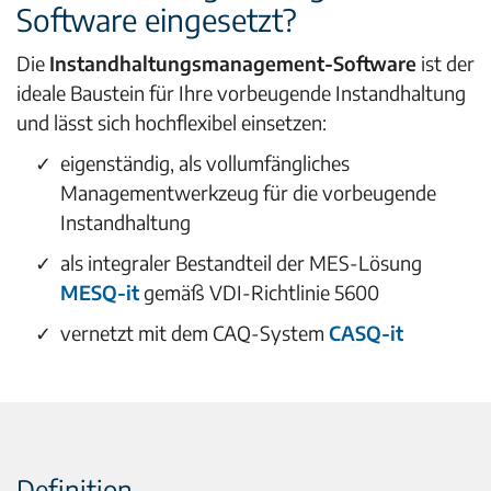
Software eingesetzt?
Die
Instandhaltungsmanagement-Software
ist der
ideale Baustein für Ihre vorbeugende Instandhaltung
und lässt sich hochflexibel einsetzen:
eigenständig, als vollumfängliches
Managementwerkzeug für die vorbeugende
Instandhaltung
als integraler Bestandteil der MES-Lösung
MESQ-it
gemäß VDI-Richtlinie 5600
vernetzt mit dem CAQ-System
CASQ-it
Definition