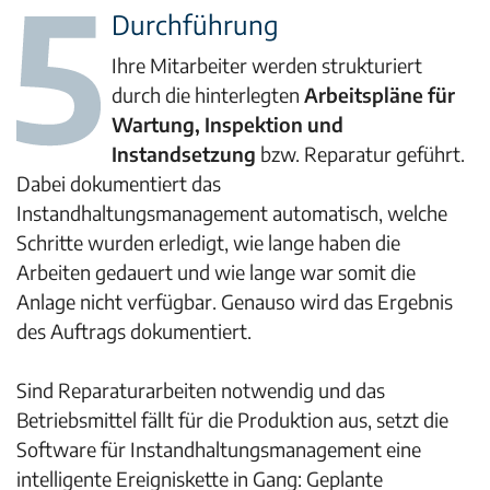
Durchführung
Ihre Mitarbeiter werden strukturiert
durch die hinterlegten
Arbeitspläne für
Wartung, Inspektion und
Instandsetzung
bzw. Reparatur geführt.
Dabei dokumentiert das
Instandhaltungsmanagement automatisch, welche
Schritte wurden erledigt, wie lange haben die
Arbeiten gedauert und wie lange war somit die
Anlage nicht verfügbar. Genauso wird das Ergebnis
des Auftrags dokumentiert.
Sind Reparaturarbeiten notwendig und das
Betriebsmittel fällt für die Produktion aus, setzt die
Software für Instandhaltungsmanagement eine
intelligente Ereigniskette in Gang: Geplante