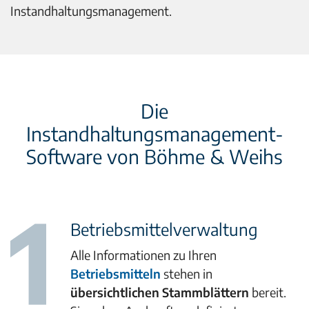
Instandhaltungsmanagement.
Die
Instandhaltungsmanagement-
Software von Böhme & Weihs
Betriebsmittelverwaltung
Alle Informationen zu Ihren
Betriebsmitteln
stehen in
übersichtlichen Stammblättern
bereit.