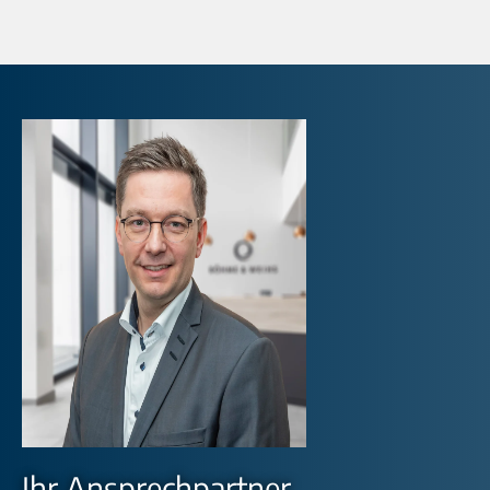
Ihr Ansprechpartner