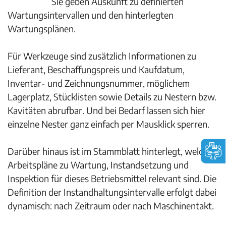
Sie geben Auskunft zu definierten
Wartungsintervallen und den hinterlegten
Wartungsplänen.
Für Werkzeuge sind zusätzlich Informationen zu
Lieferant, Beschaffungspreis und Kaufdatum,
Inventar- und Zeichnungsnummer, möglichem
Lagerplatz, Stücklisten sowie Details zu Nestern bzw.
Kavitäten abrufbar. Und bei Bedarf lassen sich hier
einzelne Nester ganz einfach per Mausklick sperren.
Darüber hinaus ist im Stammblatt hinterlegt, welche
Arbeitspläne zu Wartung, Instandsetzung und
Inspektion für dieses Betriebsmittel relevant sind. Die
Definition der Instandhaltungsintervalle erfolgt dabei
dynamisch: nach Zeitraum oder nach Maschinentakt.