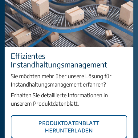
Effizientes
Instandhaltungsmanagement
Sie möchten mehr über unsere Lösung für
Instandhaltungsmanagement erfahren?
Erhalten Sie detaillierte Informationen in
unserem Produktdatenblatt.
Produktdatenblatt
herunterladen