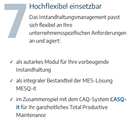
Hochflexibel einsetzbar
Das Instandhaltungsmanagement passt
sich flexibel an Ihre
unternehmensspezifischen Anforderungen
an und agiert:
als autarkes Modul für Ihre vorbeugende
Instandhaltung
als integraler Bestandteil der MES-Lösung
MESQ-it
im Zusammenspiel mit dem CAQ-System
CASQ-
it
für Ihr ganzheitliches Total Productive
Maintenance