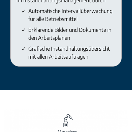
im Instandhaltungsmanagement durch:
Automatische Intervallüberwachung
für alle Betriebsmittel
Erklärende Bilder und Dokumente in
den Arbeitsplänen
Grafische Instandhaltungsübersicht
mit allen Arbeitsaufträgen