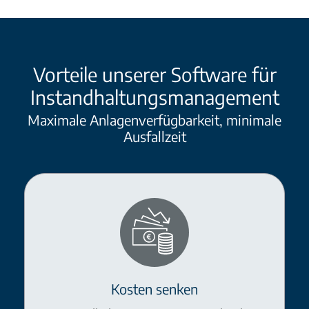
Vorteile unserer Software für
Instandhaltungsmanagement
Maximale Anlagenverfügbarkeit, minimale
Ausfallzeit
Kosten senken