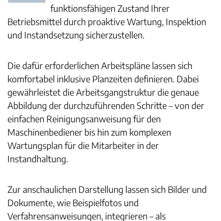
funktionsfähigen Zustand Ihrer
Betriebsmittel durch proaktive Wartung, Inspektion
und Instandsetzung sicherzustellen.
Die dafür erforderlichen Arbeitspläne lassen sich
komfortabel inklusive Planzeiten definieren. Dabei
gewährleistet die Arbeitsgangstruktur die genaue
Abbildung der durchzuführenden Schritte – von der
einfachen Reinigungsanweisung für den
Maschinenbediener bis hin zum komplexen
Wartungsplan für die Mitarbeiter in der
Instandhaltung.
Zur anschaulichen Darstellung lassen sich Bilder und
Dokumente, wie Beispielfotos und
Verfahrensanweisungen, integrieren – als