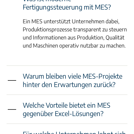
Fertigungssteuerung mit MES?
Ein MES unterstützt Unternehmen dabei,
Produktionsprozesse transparent zu steuern
und Informationen aus Produktion, Qualität
und Maschinen operativ nutzbar zu machen.
Warum bleiben viele MES-Projekte
hinter den Erwartungen zurück?
Welche Vorteile bietet ein MES
gegenüber Excel-Lösungen?