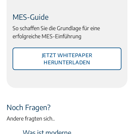
MES-Guide
So schaffen Sie die Grundlage für eine
erfolgreiche MES-Einführung
Jetzt Whitepaper
herunterladen
Noch Fragen?
Andere fragten sich..
Was ist moderne