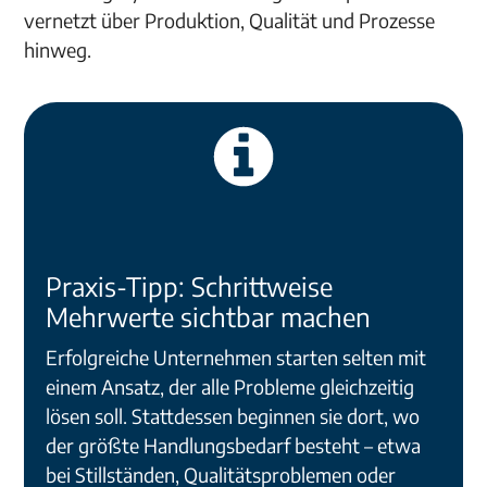
vernetzt über Produktion, Qualität und Prozesse
hinweg.
Praxis-Tipp: Schrittweise
Mehrwerte sichtbar machen
Erfolgreiche Unternehmen starten selten mit
einem Ansatz, der alle Probleme gleichzeitig
lösen soll. Stattdessen beginnen sie dort, wo
der größte Handlungsbedarf besteht – etwa
bei Stillständen, Qualitätsproblemen oder