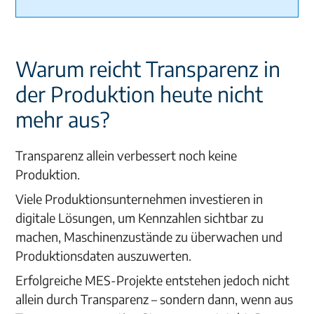
Warum reicht Transparenz in
der Produktion heute nicht
mehr aus?
Transparenz allein verbessert noch keine
Produktion.
Viele Produktionsunternehmen investieren in
digitale Lösungen, um Kennzahlen sichtbar zu
machen, Maschinenzustände zu überwachen und
Produktionsdaten auszuwerten.
Erfolgreiche MES-Projekte entstehen jedoch nicht
allein durch Transparenz – sondern dann, wenn aus