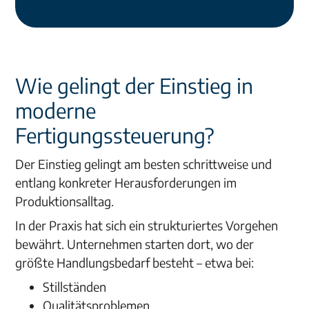
Wie gelingt der Einstieg in
moderne
Fertigungssteuerung?
Der Einstieg gelingt am besten schrittweise und
entlang konkreter Herausforderungen im
Produktionsalltag.
In der Praxis hat sich ein strukturiertes Vorgehen
bewährt. Unternehmen starten dort, wo der
größte Handlungsbedarf besteht – etwa bei:
Stillständen
Qualitätsproblemen