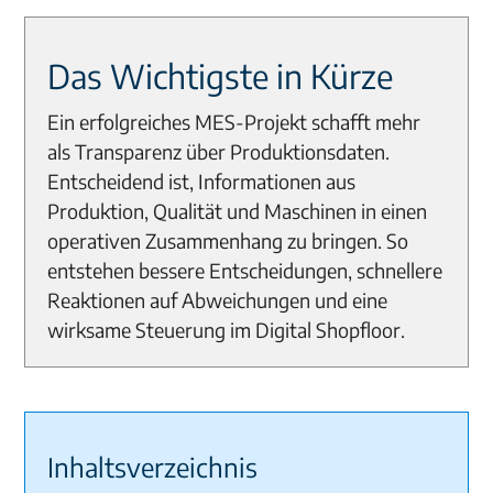
Das Wichtigste in Kürze
Ein erfolgreiches MES-Projekt schafft mehr
als Transparenz über Produktionsdaten.
Entscheidend ist, Informationen aus
Produktion, Qualität und Maschinen in einen
operativen Zusammenhang zu bringen. So
entstehen bessere Entscheidungen, schnellere
Reaktionen auf Abweichungen und eine
wirksame Steuerung im Digital Shopfloor.
Inhaltsverzeichnis