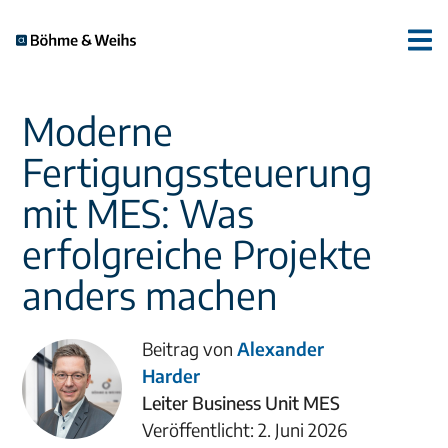
Moderne
Fertigungssteuerung
mit MES: Was
erfolgreiche Projekte
anders machen
Beitrag von
Alexander
Harder
Leiter Business Unit MES
Veröffentlicht: 2. Juni 2026