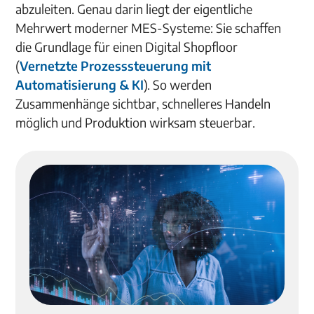
abzuleiten. Genau darin liegt der eigentliche
Mehrwert moderner MES-Systeme: Sie schaffen
die Grundlage für einen Digital Shopfloor
(
Vernetzte Prozesssteuerung mit
Automatisierung & KI
). So werden
Zusammenhänge sichtbar, schnelleres Handeln
möglich und Produktion wirksam steuerbar.