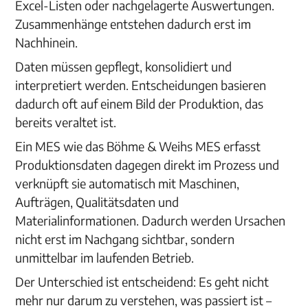
Excel-Listen oder nachgelagerte Auswertungen.
Zusammenhänge entstehen dadurch erst im
Nachhinein.
Daten müssen gepflegt, konsolidiert und
interpretiert werden. Entscheidungen basieren
dadurch oft auf einem Bild der Produktion, das
bereits veraltet ist.
Ein MES wie das Böhme & Weihs MES erfasst
Produktionsdaten dagegen direkt im Prozess und
verknüpft sie automatisch mit Maschinen,
Aufträgen, Qualitätsdaten und
Materialinformationen. Dadurch werden Ursachen
nicht erst im Nachgang sichtbar, sondern
unmittelbar im laufenden Betrieb.
Der Unterschied ist entscheidend: Es geht nicht
mehr nur darum zu verstehen, was passiert ist –