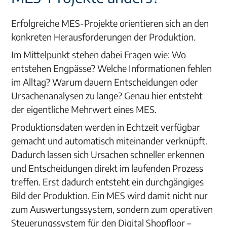
Erfolgreiche MES-Projekte orientieren sich an den
konkreten Herausforderungen der Produktion.
Im Mittelpunkt stehen dabei Fragen wie: Wo
entstehen Engpässe? Welche Informationen fehlen
im Alltag? Warum dauern Entscheidungen oder
Ursachenanalysen zu lange? Genau hier entsteht
der eigentliche Mehrwert eines MES.
Produktionsdaten werden in Echtzeit verfügbar
gemacht und automatisch miteinander verknüpft.
Dadurch lassen sich Ursachen schneller erkennen
und Entscheidungen direkt im laufenden Prozess
treffen. Erst dadurch entsteht ein durchgängiges
Bild der Produktion. Ein MES wird damit nicht nur
zum Auswertungssystem, sondern zum operativen
Steuerungssystem für den Digital Shopfloor –