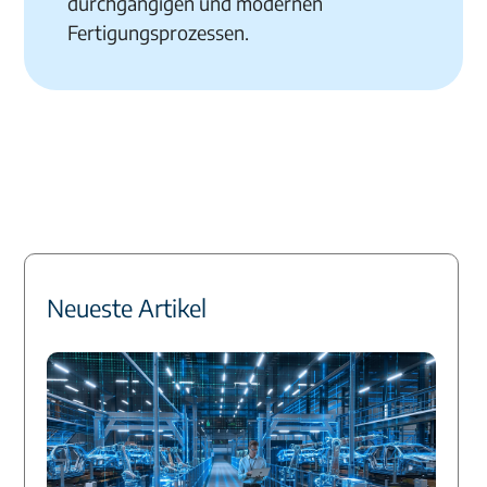
durchgängigen und modernen
Fertigungsprozessen.
Neueste Artikel