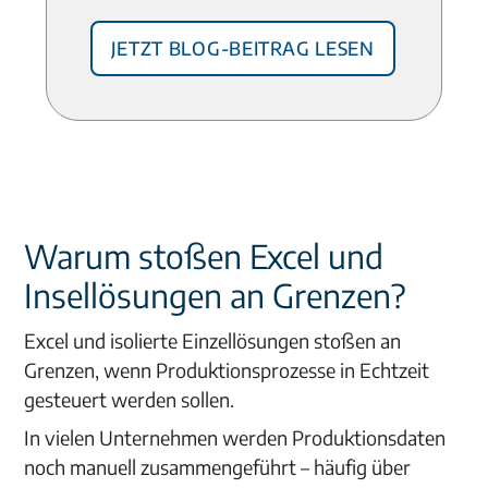
Jetzt Blog-Beitrag lesen
Warum stoßen Excel und
Insellösungen an Grenzen?
Excel und isolierte Einzellösungen stoßen an
Grenzen, wenn Produktionsprozesse in Echtzeit
gesteuert werden sollen.
In vielen Unternehmen werden Produktionsdaten
noch manuell zusammengeführt – häufig über