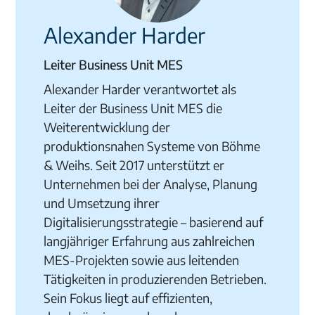
Alexander Harder
Leiter Business Unit MES
Alexander Harder verantwortet als
Leiter der Business Unit MES die
Weiterentwicklung der
produktionsnahen Systeme von Böhme
& Weihs. Seit 2017 unterstützt er
Unternehmen bei der Analyse, Planung
und Umsetzung ihrer
Digitalisierungsstrategie – basierend auf
langjähriger Erfahrung aus zahlreichen
MES-Projekten sowie aus leitenden
Tätigkeiten in produzierenden Betrieben.
Sein Fokus liegt auf effizienten,