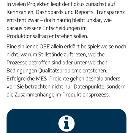
In vielen Projekten liegt der Fokus zunächst auf
Kennzahlen, Dashboards und Reports. Transparenz
entsteht zwar – doch häufig bleibt unklar, wie
daraus bessere Entscheidungen im
Produktionsalltag entstehen sollen.
Eine sinkende OEE allein erklärt beispielsweise noch
nicht, warum Stillstände auftreten, welche
Prozesse betroffen sind oder unter welchen
Bedingungen Qualitätsprobleme entstehen.
Erfolgreiche MES-Projekte gehen deshalb anders
vor: Sie betrachten nicht nur Datenpunkte, sondern
die Zusammenhänge im Produktionsprozess.