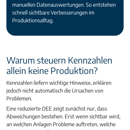
manuellen Datenauswertungen. So entstehen
schnell sichtbare Verbesserungen im
Produktionsalltag.
Warum steuern Kennzahlen
allein keine Produktion?
Kennzahlen liefern wichtige Hinweise, erklären
jedoch nicht automatisch die Ursachen von
Problemen.
Eine reduzierte OEE zeigt zunächst nur, dass
Abweichungen bestehen. Erst wenn sichtbar wird,
an welchen Anlagen Probleme auftreten, welche