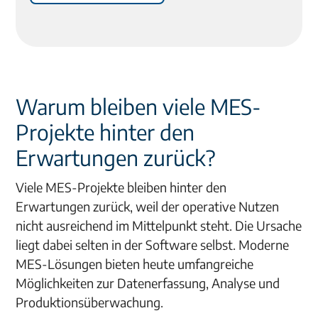
Warum bleiben viele MES-
Projekte hinter den
Erwartungen zurück?
Viele MES-Projekte bleiben hinter den
Erwartungen zurück, weil der operative Nutzen
nicht ausreichend im Mittelpunkt steht. Die Ursache
liegt dabei selten in der Software selbst. Moderne
MES-Lösungen bieten heute umfangreiche
Möglichkeiten zur Datenerfassung, Analyse und
Produktionsüberwachung.