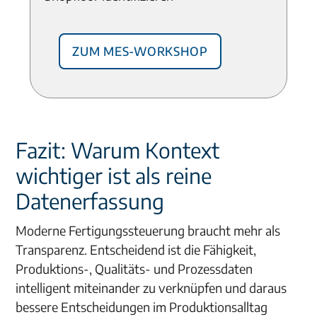
Zum MES-Workshop
Fazit: Warum Kontext
wichtiger ist als reine
Datenerfassung
Moderne Fertigungssteuerung braucht mehr als
Transparenz. Entscheidend ist die Fähigkeit,
Produktions-, Qualitäts- und Prozessdaten
intelligent miteinander zu verknüpfen und daraus
bessere Entscheidungen im Produktionsalltag