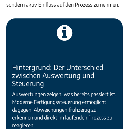
sondern aktiv Einfluss auf den Prozess zu nehmen.
Hintergrund: Der Unterschied
zwischen Auswertung und
Steuerung
Auswertungen zeigen, was bereits passiert ist.
Moderne Fertigungssteuerung ermöglicht
dagegen, Abweichungen frühzeitig zu
erkennen und direkt im laufenden Prozess zu
reagieren.