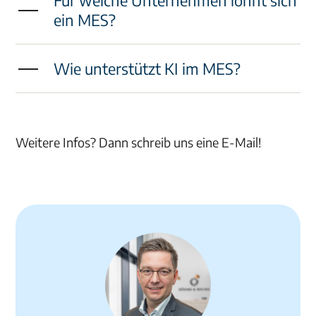
Für welche Unternehmen lohnt sich
ein MES?
Wie unterstützt KI im MES?
Weitere Infos? Dann schreib uns eine E-Mail!