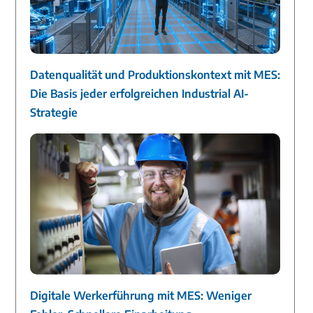
Datenqualität und Produktionskontext mit MES:
Die Basis jeder erfolgreichen Industrial AI-
Strategie
Digitale Werkerführung mit MES: Weniger