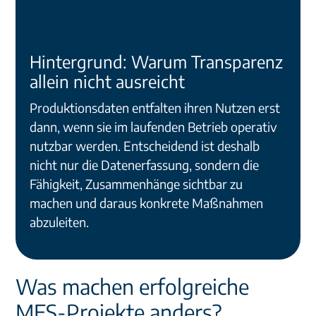
Hintergrund: Warum Transparenz
allein nicht ausreicht
Produktionsdaten entfalten ihren Nutzen erst
dann, wenn sie im laufenden Betrieb operativ
nutzbar werden. Entscheidend ist deshalb
nicht nur die Datenerfassung, sondern die
Fähigkeit, Zusammenhänge sichtbar zu
machen und daraus konkrete Maßnahmen
abzuleiten.
Was machen erfolgreiche
MES-Projekte anders?