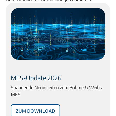
MES-Update 2026
Spannende Neuigkeiten zum Böhme & Weihs
MES
Zum Download