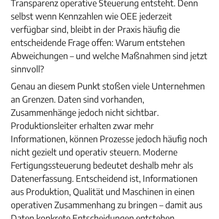
Transparenz operative Steuerung entsteht. Denn
selbst wenn Kennzahlen wie OEE jederzeit
verfügbar sind, bleibt in der Praxis häufig die
entscheidende Frage offen: Warum entstehen
Abweichungen – und welche Maßnahmen sind jetzt
sinnvoll?
Genau an diesem Punkt stoßen viele Unternehmen
an Grenzen. Daten sind vorhanden,
Zusammenhänge jedoch nicht sichtbar.
Produktionsleiter erhalten zwar mehr
Informationen, können Prozesse jedoch häufig noch
nicht gezielt und operativ steuern. Moderne
Fertigungssteuerung bedeutet deshalb mehr als
Datenerfassung. Entscheidend ist, Informationen
aus Produktion, Qualität und Maschinen in einen
operativen Zusammenhang zu bringen – damit aus
Daten konkrete Entscheidungen entstehen.