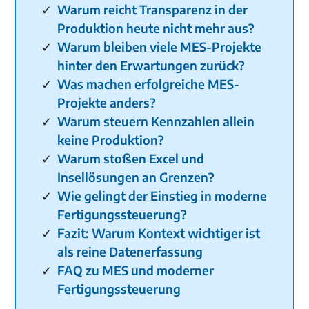
Warum reicht Transparenz in der
Produktion heute nicht mehr aus?
Warum bleiben viele MES-Projekte
hinter den Erwartungen zurück?
Was machen erfolgreiche MES-
Projekte anders?
Warum steuern Kennzahlen allein
keine Produktion?
Warum stoßen Excel und
Insellösungen an Grenzen?
Wie gelingt der Einstieg in moderne
Fertigungssteuerung?
Fazit: Warum Kontext wichtiger ist
als reine Datenerfassung
FAQ zu MES und moderner
Fertigungssteuerung