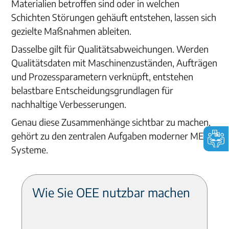
Materialien betroffen sind oder in welchen
Schichten Störungen gehäuft entstehen, lassen sich
gezielte Maßnahmen ableiten.
Dasselbe gilt für Qualitätsabweichungen. Werden
Qualitätsdaten mit Maschinenzuständen, Aufträgen
und Prozessparametern verknüpft, entstehen
belastbare Entscheidungsgrundlagen für
nachhaltige Verbesserungen.
Genau diese Zusammenhänge sichtbar zu machen,
gehört zu den zentralen Aufgaben moderner MES-
Systeme.
Wie Sie OEE nutzbar machen