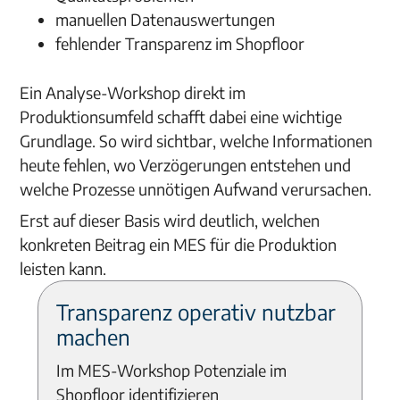
manuellen Datenauswertungen
fehlender Transparenz im Shopfloor
Ein Analyse-Workshop direkt im
Produktionsumfeld schafft dabei eine wichtige
Grundlage. So wird sichtbar, welche Informationen
heute fehlen, wo Verzögerungen entstehen und
welche Prozesse unnötigen Aufwand verursachen.
Erst auf dieser Basis wird deutlich, welchen
konkreten Beitrag ein MES für die Produktion
leisten kann.
Transparenz operativ nutzbar
machen
Im MES-Workshop Potenziale im
Shopfloor identifizieren