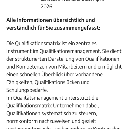
2026
Alle Informationen übersichtlich und
verständlich für Sie zusammengefasst:
Die Qualifikationsmatrix ist ein zentrales
Instrument im Qualifikationsmanagement. Sie dient
der strukturierten Darstellung von Qualifikationen
und Kompetenzen von Mitarbeitern und ermöglicht
einen schnellen Überblick über vorhandene
Fähigkeiten, Qualifikationslücken und
Schulungsbedarfe.
Im Qualitätsmanagement unterstützt die
Qualifikationsmatrix Unternehmen dabei,
Qualifikationen systematisch zu steuern,
normkonform nachzuweisen und gezielt
weiterzuentwickeln – insbesondere im Kontext der