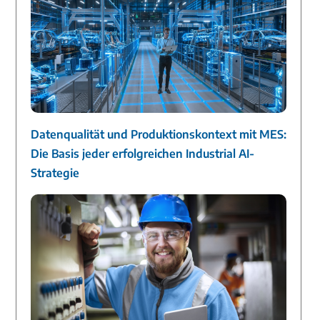
Datenqualität und Produktionskontext mit MES:
Die Basis jeder erfolgreichen Industrial AI-
Strategie