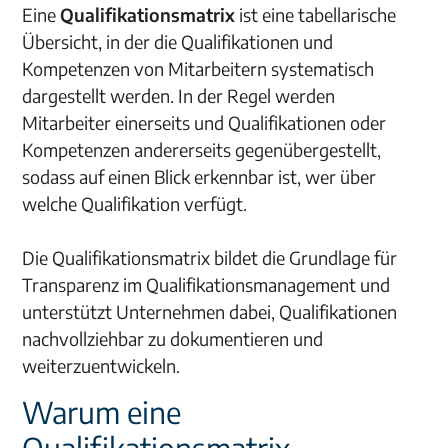
Eine
Qualifikationsmatrix
ist eine tabellarische
Übersicht, in der die Qualifikationen und
Kompetenzen von Mitarbeitern systematisch
dargestellt werden. In der Regel werden
Mitarbeiter einerseits und Qualifikationen oder
Kompetenzen andererseits gegenübergestellt,
sodass auf einen Blick erkennbar ist, wer über
welche Qualifikation verfügt.
Die Qualifikationsmatrix bildet die Grundlage für
Transparenz im Qualifikationsmanagement und
unterstützt Unternehmen dabei, Qualifikationen
nachvollziehbar zu dokumentieren und
weiterzuentwickeln.
Warum eine