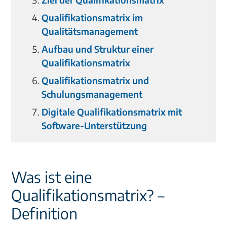
Qualifikationsmatrix im
Qualitätsmanagement
Aufbau und Struktur einer
Qualifikationsmatrix
Qualifikationsmatrix und
Schulungsmanagement
Digitale Qualifikationsmatrix mit
Software-Unterstützung
Was ist eine
Qualifikationsmatrix? –
Definition