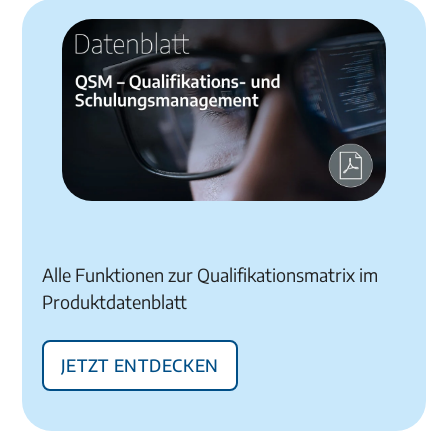
Alle Funktionen zur Qualifikationsmatrix im
Produktdatenblatt
Jetzt entdecken