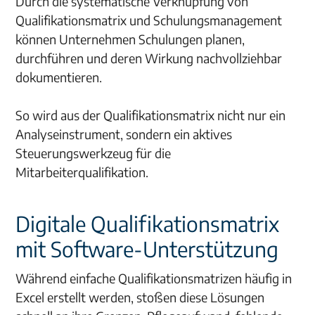
Durch die systematische Verknüpfung von
Qualifikationsmatrix und Schulungsmanagement
können Unternehmen Schulungen planen,
durchführen und deren Wirkung nachvollziehbar
dokumentieren.
So wird aus der Qualifikationsmatrix nicht nur ein
Analyseinstrument, sondern ein aktives
Steuerungswerkzeug für die
Mitarbeiterqualifikation.
Digitale Qualifikationsmatrix
mit Software-Unterstützung
Während einfache Qualifikationsmatrizen häufig in
Excel erstellt werden, stoßen diese Lösungen