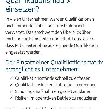
Qualifikationsmatrix
einsetzen?
In vielen Unternehmen werden Qualifikationen
noch immer dezentral oder unstrukturiert
verwaltet. Das erschwert den Überblick über
vorhandene Fähigkeiten und erhöht das Risiko,
dass Mitarbeiter ohne ausreichende Qualifikation
eingesetzt werden.
Der Einsatz einer Qualifikationsmatrix
ermöglicht es Unternehmen:
Qualifikationsstände schnell zu erfassen
Qualifikationslücken frühzeitig zu erkennen
Schulungsmaßnahmen gezielt zu planen
Risiken im operativen Betrieb zu reduzieren