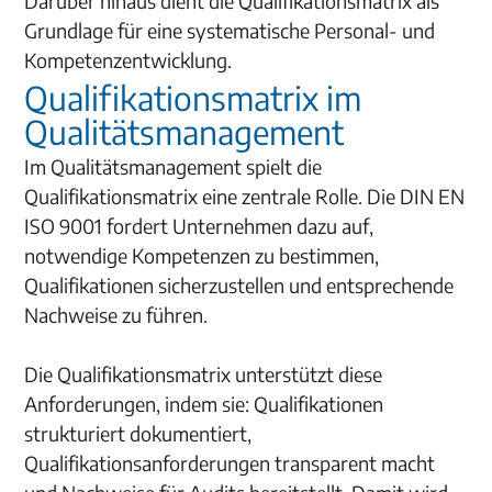
Darüber hinaus dient die Qualifikationsmatrix als
Grundlage für eine systematische Personal- und
Kompetenzentwicklung.
Qualifikationsm
atrix im
Qualitätsmanagement
Im Qualitätsmanagement spielt die
Qualifikationsmatrix eine zentrale Rolle. Die DIN EN
ISO 9001 fordert Unternehmen dazu auf,
notwendige Kompetenzen zu bestimmen,
Qualifikationen sicherzustellen und entsprechende
Nachweise zu führen.
Die Qualifikationsmatrix unterstützt diese
Anforderungen, indem sie: Qualifikationen
strukturiert dokumentiert,
Qualifikationsanforderungen transparent macht