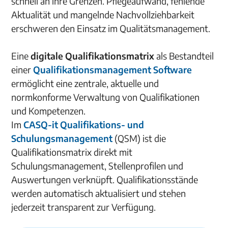
schnell an ihre Grenzen. Pflegeaufwand, fehlende
Aktualität und mangelnde Nachvollziehbarkeit
erschweren den Einsatz im Qualitätsmanagement.
Eine
digitale Qualifikationsmatrix
als Bestandteil
einer
Qualifikationsmanagement Software
ermöglicht eine zentrale, aktuelle und
normkonforme Verwaltung von Qualifikationen
und Kompetenzen.
Im
CASQ-it Qualifikations- und
Schulungsmanagement
(QSM) ist die
Qualifikationsmatrix direkt mit
Schulungsmanagement, Stellenprofilen und
Auswertungen verknüpft. Qualifikationsstände
werden automatisch aktualisiert und stehen
jederzeit transparent zur Verfügung.