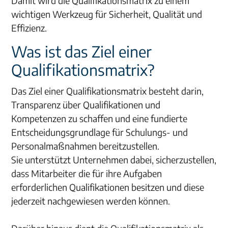
Damit wird die Qualifikationsmatrix zu einem
wichtigen Werkzeug für Sicherheit, Qualität und
Effizienz.
Was ist das Ziel einer
Qualifikationsmatrix?
Das Ziel einer Qualifikationsmatrix besteht darin,
Transparenz über Qualifikationen und
Kompetenzen zu schaffen und eine fundierte
Entscheidungsgrundlage für Schulungs- und
Personalmaßnahmen bereitzustellen.
Sie unterstützt Unternehmen dabei, sicherzustellen,
dass Mitarbeiter die für ihre Aufgaben
erforderlichen Qualifikationen besitzen und diese
jederzeit nachgewiesen werden können.