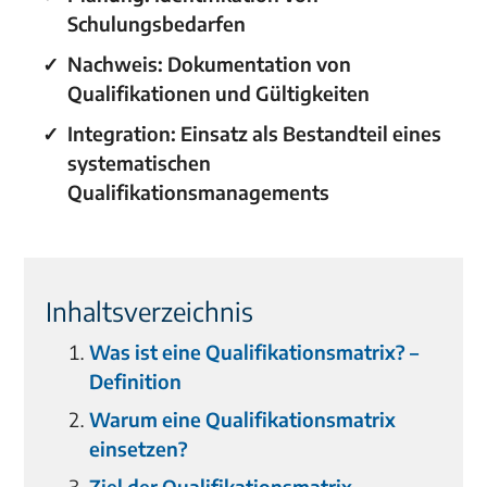
Schulungsbedarfen
Nachweis: Dokumentation von
Qualifikationen und Gültigkeiten
Integration: Einsatz als Bestandteil eines
systematischen
Qualifikationsmanagements
Inhaltsverzeichnis
Was ist eine Qualifikationsmatrix? –
Definition
Warum eine Qualifikationsmatrix
einsetzen?
Ziel der Qualifikationsmatrix