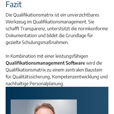
Fazit
Die Qualifikationsmatrix ist ein unverzichtbares
Werkzeug im Qualifikationsmanagement. Sie
schafft Transparenz, unterstützt die normkonforme
Dokumentation und bildet die Grundlage für
gezielte Schulungsmaßnahmen.
In Kombination mit einer leistungsfähigen
Qualifikationsmanagement Software
wird die
Qualifikationsmatrix zu einem zentralen Baustein
für Qualitätssicherung, Kompetenzentwicklung und
nachhaltige Personalplanung.