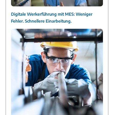
Digitale Werkerführung mit MES: Weniger
Fehler. Schnellere Einarbeitung.