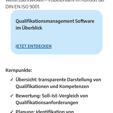
DIN EN ISO 9001.
Qualifikationsmanagement Software
im Überblick
Jetzt entdecken
Kernpunkte:
Übersicht:
transparente Darstellung von
Qualifikationen und Kompetenzen
Bewertung: Soll-Ist-Vergleich von
Qualifikationsanforderungen
Planung: Identifikation von