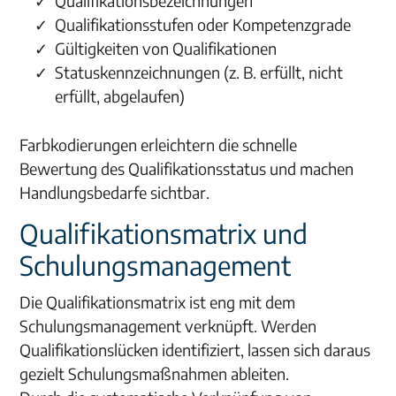
Qualifikationsbezeichnungen
Qualifikationsstufen oder Kompetenzgrade
Gültigkeiten von Qualifikationen
Statuskennzeichnungen (z. B. erfüllt, nicht
erfüllt, abgelaufen)
Farbkodierungen erleichtern die schnelle
Bewertung des Qualifikationsstatus und machen
Handlungsbedarfe sichtbar.
Qualifikationsmatrix und
Schulungsmanagement
Die Qualifikationsmatrix ist eng mit dem
Schulungsmanagement verknüpft. Werden
Qualifikationslücken identifiziert, lassen sich daraus
gezielt Schulungsmaßnahmen ableiten.