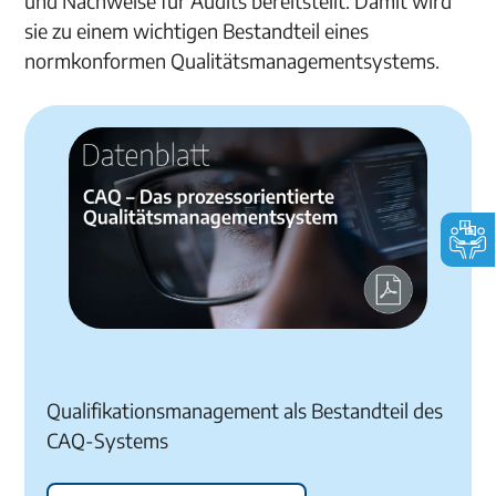
und Nachweise für Audits bereitstellt. Damit wird
sie zu einem wichtigen Bestandteil eines
normkonformen Qualitätsmanagementsystems.
Qualifikationsmanagement als Bestandteil des
CAQ-Systems