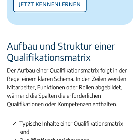
Jetzt kennenlernen
Aufbau und Struktur einer
Qualifikationsmatrix
Der Aufbau einer Qualifikationsmatrix folgt in der
Regel einem klaren Schema. In den Zeilen werden
Mitarbeiter, Funktionen oder Rollen abgebildet,
während die Spalten die erforderlichen
Qualifikationen oder Kompetenzen enthalten.
Typische Inhalte einer Qualifikationsmatrix
sind: